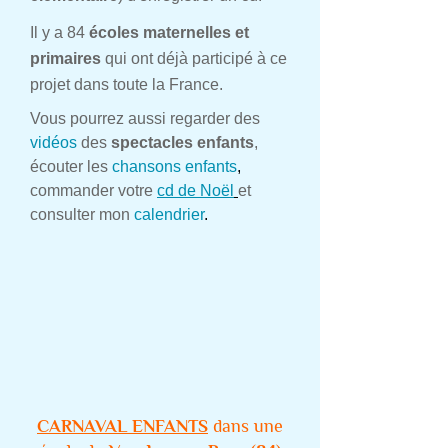
Il y a 84
écoles maternelles et
primaires
qui ont déjà participé à ce
projet dans toute la France.
Vous pourrez aussi regarder des
vidéos
des
spectacles enfants
,
écouter les
chansons enfants
,
commander votre
cd de Noël
et
consulter mon
calendrier
.
CARNAVAL ENFANTS
dans une