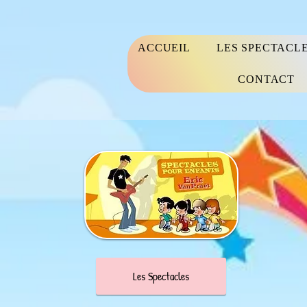
ACCUEIL
LES SPECTACL
CONTACT
Les Spectacles