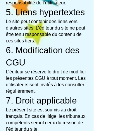
responsabilité de l’utilisateur.
5. Liens hypertextes
Le site peut contenir des liens vers
d’autres sites. L’éditeur du site ne peut
être tenu responsable du contenu de
ces sites tiers.
6. Modification des
CGU
L’éditeur se réserve le droit de modifier
les présentes CGU à tout moment. Les
utilisateurs sont invités à les consulter
régulièrement.
7. Droit applicable
Le présent site est soumis au droit
français. En cas de litige, les tribunaux
compétents seront ceux du ressort de
l’éditeur du site.