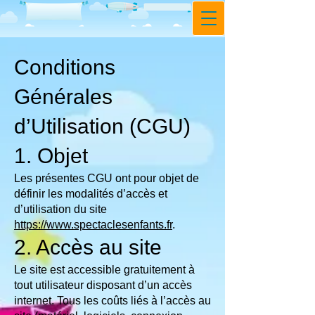
Conditions
Générales
d’Utilisation (CGU)
1. Objet
Les présentes CGU ont pour objet de
définir les modalités d’accès et
d’utilisation du site
https://www.spectaclesenfants.fr
.
2. Accès au site
Le site est accessible gratuitement à
tout utilisateur disposant d’un accès
internet. Tous les coûts liés à l’accès au